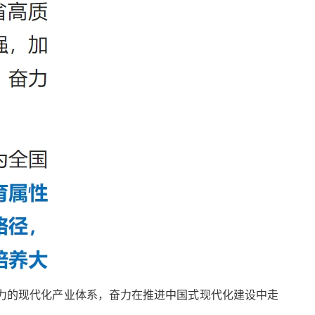
力的现代化产业体系，奋力在推进中国式现代化建设中走