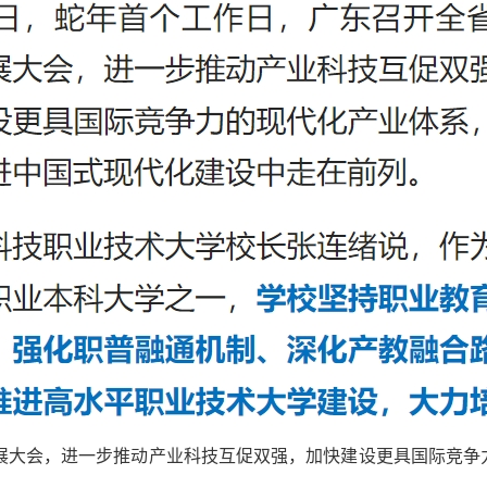
发展大会，进一步推动产业科技互促双强，加快建设更具国际竞争