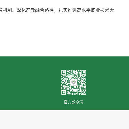
通机制、深化产教融合路径，扎实推进高水平职业技术大
官方公众号
00181号 网站技术支持：品牌运营中心