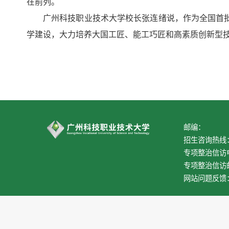
在前列。
广州科技职业技术大学校长张连绪说，作为全国首
学建设，大力培养大国工匠、能工巧匠和高素质创新型
邮编：
招生咨询热线
专项整治信访
专项整治信访
网站问题反馈
© 版权所有:广州科技职业技术大学广州