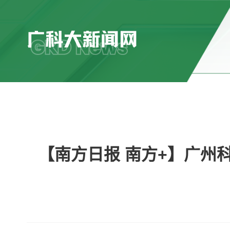
【南方日报 南方+】广州