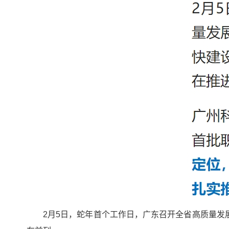
2月5日，蛇年首个工作日，广东召开全省高质量