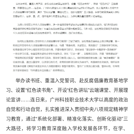
举办读书班、重温入党誓词、赴反腐倡廉教育基地学
习、设置“红色读书角”、开设“红色讲坛”云端课堂、开展理
论宣讲……连日来，广州科技职业技术大学以高度的政治
自觉和行动自觉，扎实推进深入贯彻中央八项规定精神学
习教育，通过“系统化部署、精准化落实、创新化驱动”三
大路径，将学习教育深度融入学校发展各环节，在学、