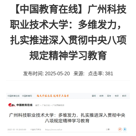
【中国教育在线】广州科技
职业技术大学：多维发力，
扎实推进深入贯彻中央八项
规定精神学习教育
发布时间: 2025-05-20 来源: 点击率:
381