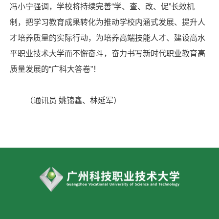
冯小宁强调，学校将持续完善“学、查、改、促”长效机
制，把学习教育成果转化为推动学校内涵式发展、提升人
才培养质量的实际行动，为培养高端技能人才、建设高水
平职业技术大学而不懈奋斗，奋力书写新时代职业教育高
质量发展的“广科大答卷”！
（通讯员 姚锦鑫、林延军）