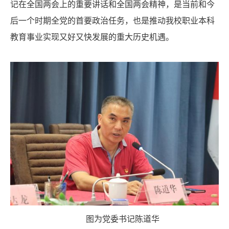
记在全国两会上的重要讲话和全国两会精神，是当前和今
后一个时期全党的首要政治任务，也是推动我校职业本科
教育事业实现又好又快发展的重大历史机遇。
图为党委书记陈道华