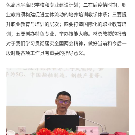
色高水平高职学校和专业建设计划；二在后疫情时期，职
业教育须构建促进立体流动的培养培训教学体系；三要提
升职业教育与培训的层次；四要打造国际化的职业教育培
训；五要创办特色专业，举办技能大赛。林勇教授的报告
对于我们学习贯彻落实全国两会精神，做好当前和今后一
段时期各项工作具有重要的指导意义。