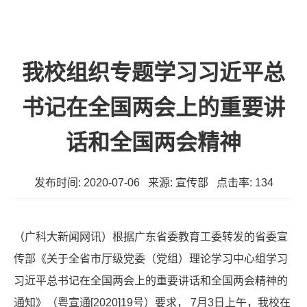
我校组织专题学习习近平总
书记在全国两会上的重要讲
话和全国两会精神
发布时间: 2020-07-06 来源: 宣传部 点击率:
134
（广科大新闻网讯）根据广东省委教育工委转发的省委宣
传部《关于全省市厅级党委（党组）理论学习中心组学习
习近平总书记在全国两会上的重要讲话和全国两会精神的
通知》（粤宣通[2020]19号）要求， 7月3日上午，我校在