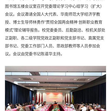
图书馆五楼会议室召开党委理论学习中心组学习（扩大）
会议。会议邀请全国人大代表、华南师范大学经济学教
授、博士生导师林勇作“贯彻全国两会精神 创新职业教育
模式”理论辅导报告。校党委委员、后勤副总、校机关部处
正副职、各二级学院党政正副职和党支部书记、直属党支
部书记、党委工作部门人员、思政部教师等人员参加会
议。会议由党委书记陈道华主持。