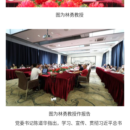
图为林勇教授
图为林勇教授作报告
党委书记陈道华指出，学习、宣传、贯彻习近平总书