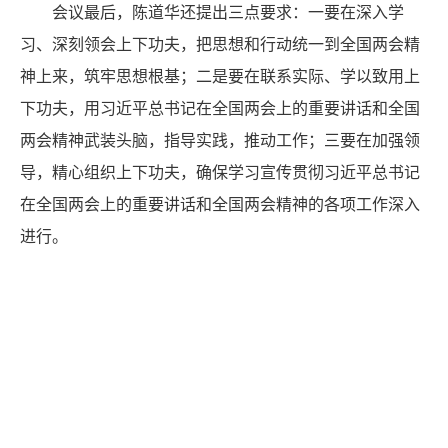
会议最后，陈道华还提出三点要求：一要在深入学
习、深刻领会上下功夫，把思想和行动统一到全国两会精
神上来，筑牢思想根基；二是要在联系实际、学以致用上
下功夫，用习近平总书记在全国两会上的重要讲话和全国
两会精神武装头脑，指导实践，推动工作；三要在加强领
导，精心组织上下功夫，确保学习宣传贯彻习近平总书记
在全国两会上的重要讲话和全国两会精神的各项工作深入
进行。